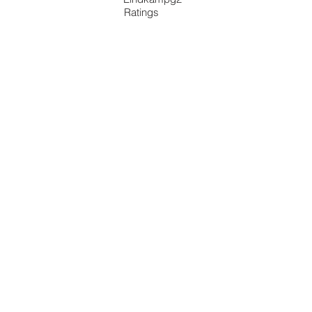
Ratings