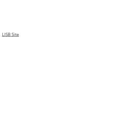
LISB Site