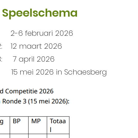
Speelschema
: 2-6 februari 2026
2: 12 maart 2026
: 7 april 2026
: 15 mei 2026 in Schaesberg