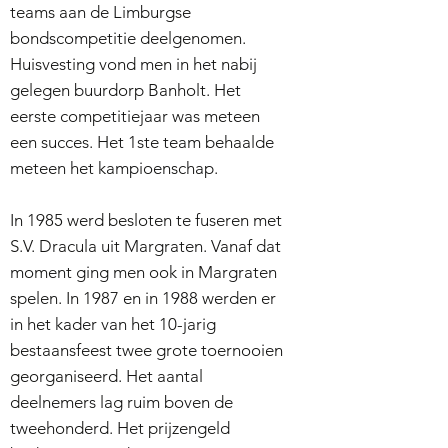
teams aan de Limburgse
bondscompetitie deelgenomen.
Huisvesting vond men in het nabij
gelegen buurdorp Banholt. Het
eerste competitiejaar was meteen
een succes. Het 1ste team behaalde
meteen het kampioenschap.
In 1985 werd besloten te fuseren met
S.V. Dracula uit Margraten. Vanaf dat
moment ging men ook in Margraten
spelen. In 1987 en in 1988 werden er
in het kader van het 10-jarig
bestaansfeest twee grote toernooien
georganiseerd. Het aantal
deelnemers lag ruim boven de
tweehonderd. Het prijzengeld