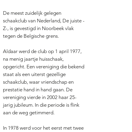
De meest zuidelijk gelegen
schaakclub van Nederland, De juiste -
Z-, is gevestigd in Noorbeek vlak
tegen de Belgische grens.
Aldaar werd de club op 1 april 1977,
na menig jaartje huisschaak,
opgericht. Een vereniging die bekend
staat als een uiterst gezellige
schaakclub, waar vriendschap en
prestatie hand in hand gaan. De
vereniging vierde in 2002 haar 25-
jarig jubileum. In die periode is flink
aan de weg getimmerd.
In 1978 werd voor het eerst met twee