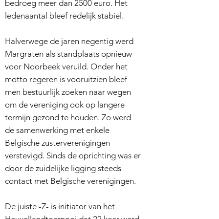
bedroeg meer dan 2500 euro. Het
ledenaantal bleef redelijk stabiel.
Halverwege de jaren negentig werd
Margraten als standplaats opnieuw
voor Noorbeek veruild. Onder het
motto regeren is vooruitzien bleef
men bestuurlijk zoeken naar wegen
om de vereniging ook op langere
termijn gezond te houden. Zo werd
de samenwerking met enkele
Belgische zusterverenigingen
verstevigd. Sinds de oprichting was er
door de zuidelijke ligging steeds
contact met Belgische verenigingen.
De juiste -Z- is initiator van het