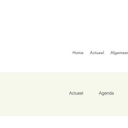
Home
Actueel
Algemee
Actueel
Agenda