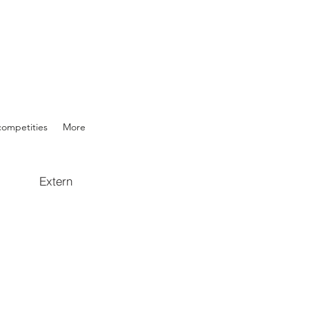
competities
More
Extern