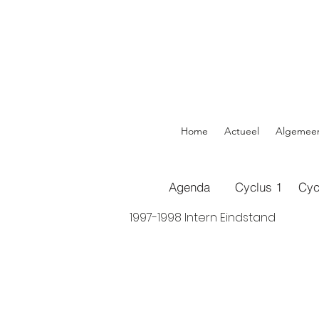
Home
Actueel
Algemee
Agenda
Cyclus 1
Cyc
1997-1998 Intern Eindstand