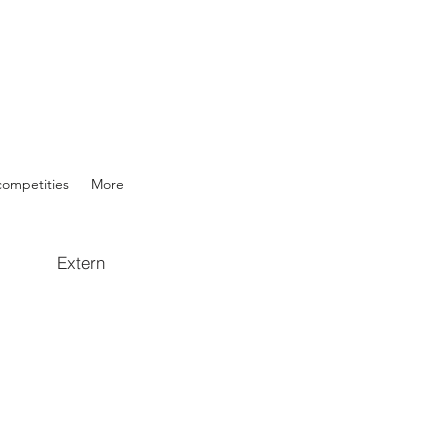
competities
More
Extern