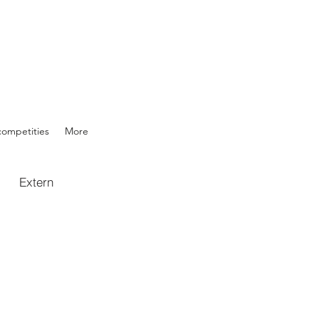
competities
More
Extern