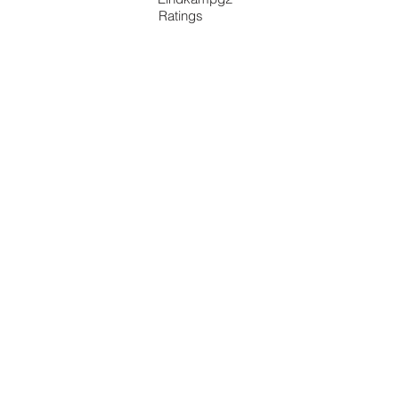
Ratings