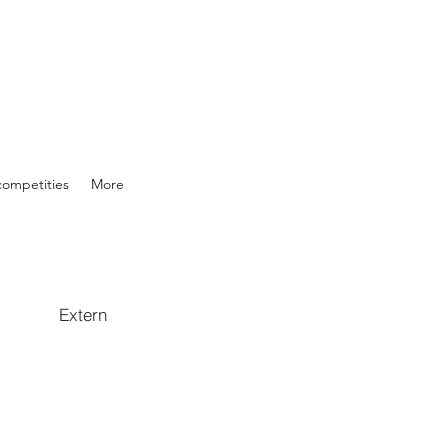
competities
More
Extern