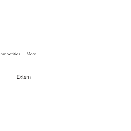
competities
More
Extern