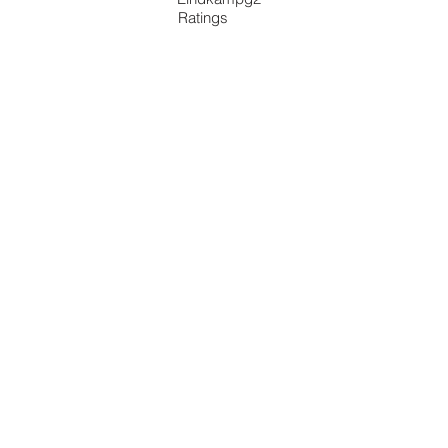
Ratings