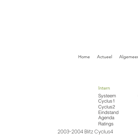
Home
Actueel
Algemee
Intern
Systeem
Cyclus1
Cyclus2
Eindstand
Agenda
Ratings
2003-2004 Blitz Cyclus4