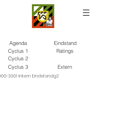
Agenda
Eindstand
Cyclus 1
Ratings
Cyclus 2
Cyclus 3
Extern
000-2001 Intern Eindstandg2