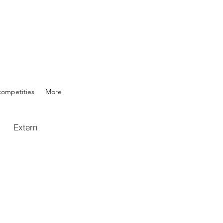
competities
More
Extern