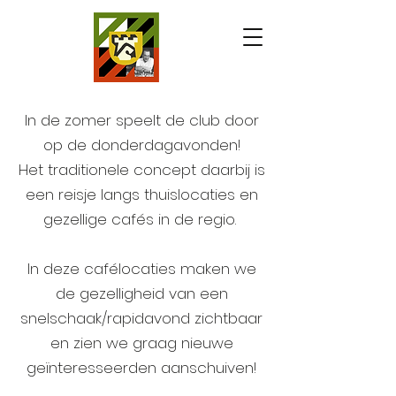
In de zomer speelt de club door
op de donderdagavonden!
Het traditionele concept daarbij is
een reisje langs thuislocaties en
gezellige cafés in de regio.
In deze cafélocaties maken we
de gezelligheid van een
snelschaak/rapidavond zichtbaar
en zien we graag nieuwe
geïnteresseerden aanschuiven!