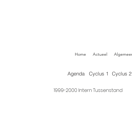
Home
Actueel
Algemee
Agenda
Cyclus 1
Cyclus 2
1999-2000 Intern Tussenstand