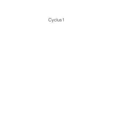
Cyclus1