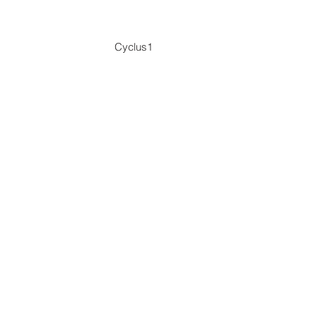
Cyclus1