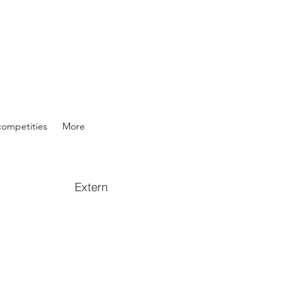
competities
More
Extern