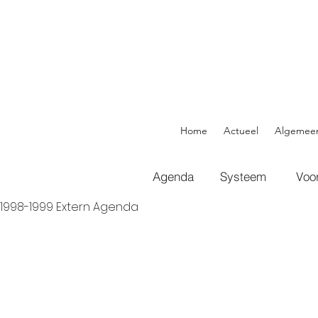
Home
Actueel
Algemee
Agenda
Systeem
Voo
1998-1999 Extern Agenda