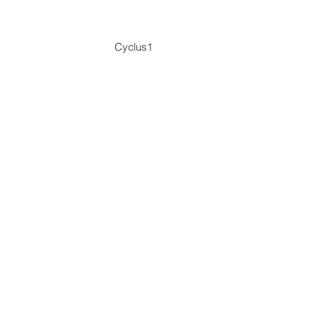
Cyclus1